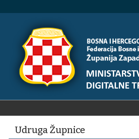
Udruga Župnice