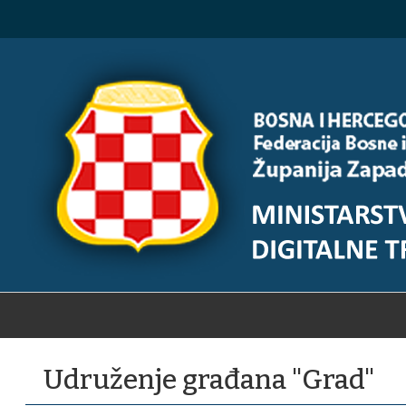
Udruženje građana "Grad"